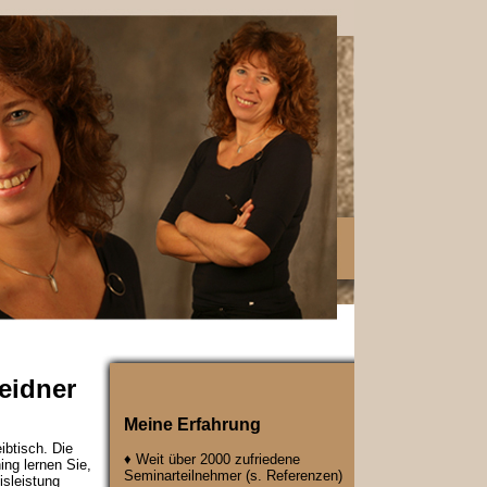
eidner
Meine Erfahrung
ibtisch. Die
♦ Weit über 2000 zufriedene
ing lernen Sie,
Seminarteilnehmer (s. Referenzen)
isleistung